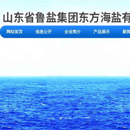
网站首页
信息公开
企业简介
产品展示
新
联系我们