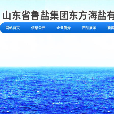
网站首页
信息公开
企业简介
产品展示
新
联系我们